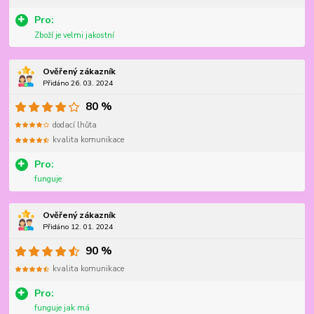
Pro:
Zboží je velmi jakostní
Ověřený zákazník
Přidáno 26. 03. 2024
80 %
dodací lhůta
kvalita komunikace
Pro:
funguje
Ověřený zákazník
Přidáno 12. 01. 2024
90 %
kvalita komunikace
Pro:
funguje jak má