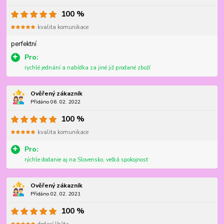
100 %
kvalita komunikace
perfektní
Pro:
rychlé jednání a nabídka za jiné již prodané zboží
Ověřený zákazník
Přidáno 06. 02. 2022
100 %
kvalita komunikace
Pro:
rýchle dodanie aj na Slovensko, veľká spokojnosť
Ověřený zákazník
Přidáno 02. 02. 2021
100 %