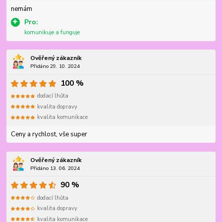
nemám
Pro:
komunikuje a funguje
Ověřený zákazník
Přidáno 29. 10. 2024
100 %
dodací lhůta
kvalita dopravy
kvalita komunikace
Ceny a rychlost, vše super
Ověřený zákazník
Přidáno 13. 06. 2024
90 %
dodací lhůta
kvalita dopravy
kvalita komunikace